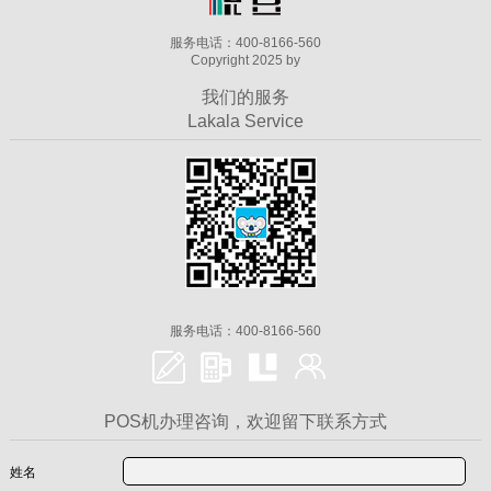
服务电话：400-8166-560
Copyright 2025 by
我们的服务
Lakala Service
服务电话：400-8166-560
POS机办理咨询，欢迎留下联系方式
姓名