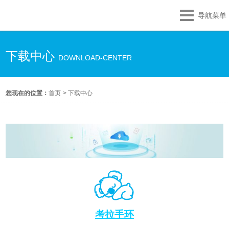
导航菜单
下载中心
DOWNLOAD-CENTER
您现在的位置：
首页
>
下载中心
考拉手环