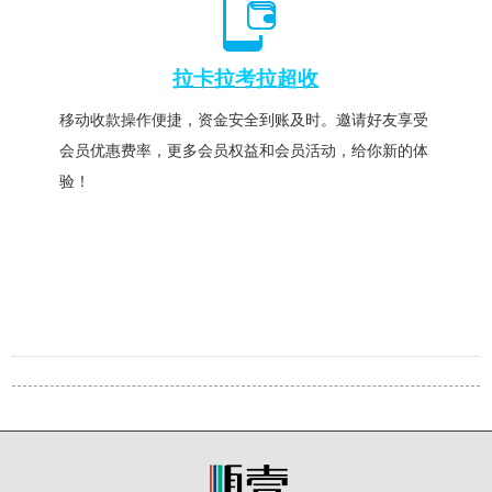
拉卡拉考拉超收
移动收款操作便捷，资金安全到账及时。邀请好友享受
会员优惠费率，更多会员权益和会员活动，给你新的体
验！