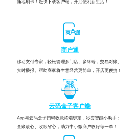
随地刷卡！赶快下载客户端，开启便利新生活！
商户通
移动支付专家，轻松管理多门店、多终端，交易对账、
实时播报。帮助商家将生意经营更简单，开店更便捷！
云码盒子客户端
App与云码盒子扫码收款终端绑定，秒变智能小助手；
查账放心、收款省心，助力中小微商户收好每一单！