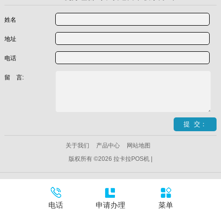
姓名
地址
电话
留 言:
关于我们
产品中心
网站地图
版权所有 ©2026 拉卡拉POS机 |
电话
申请办理
菜单