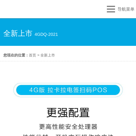
导航菜单
全新上市
4GDQ-2021
您现在的位置：
首页
>
全新上市