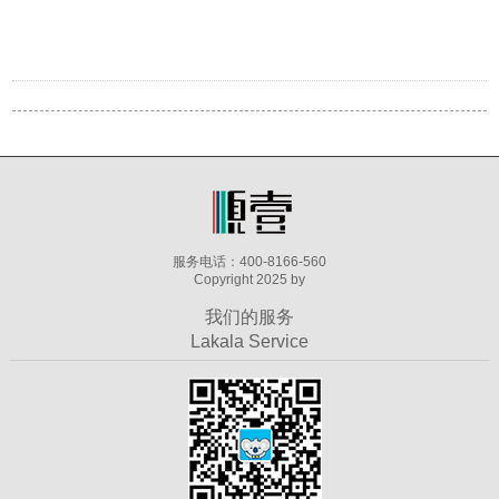
服务电话：400-8166-560
Copyright 2025 by
我们的服务
Lakala Service