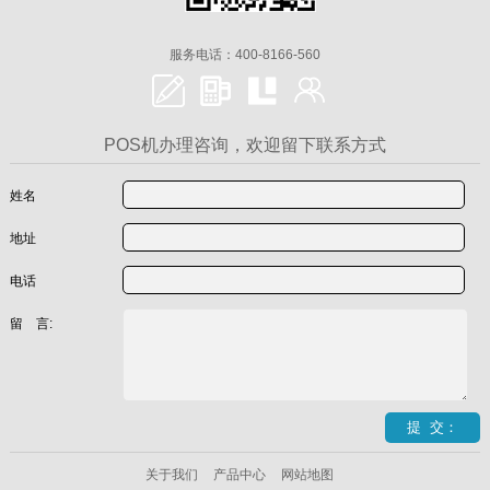
服务电话：400-8166-560
POS机办理咨询，欢迎留下联系方式
姓名
地址
电话
留 言:
关于我们
产品中心
网站地图