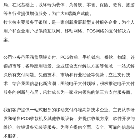
局。在此基础上，以终端为载体，为餐饮、零售、保险、教育、旅游
等各行业提供增值服务，为广大B端商户赋能。
拉卡拉主要服务于银联，是一家创新发展新型支付服务企业，为个人
用户和企业用户提供跨互联网、移动网络、POS网络的支付解决方
案。
公司业务范围涵盖网银支付、POS收单、手机钱包、餐饮、物流、连
锁超市等，各种应用场景、企业综合支付解决方案等领域，一站式解
决所有支付问题。凭借技术、市场和行业经验等优势，立足支付技
术，结合我国信息化新浪潮，围绕电子支付领域，积极推进电子支付
服务的创新与布局，茁壮成长为一家业内领先的第三方支付服务商。
我们客户提供一站式服务的移动支付终端高新技术企业。主要从事研
发和销售POS收款机及其他收银设备，并提供收银方案、软件开发与
维护、收银设备安装等服务。为客户提供全面、安全、可靠的信息技
术服务。