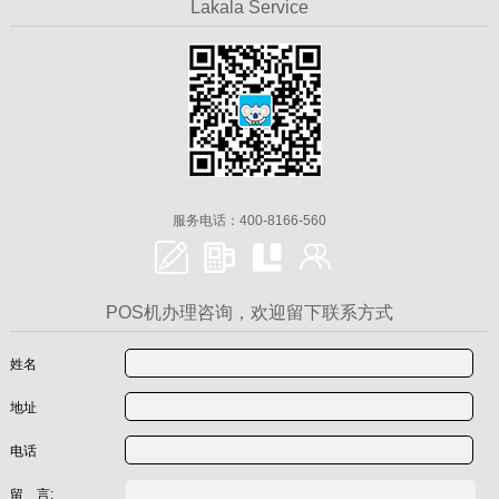
Lakala Service
服务电话：400-8166-560
POS机办理咨询，欢迎留下联系方式
姓名
地址
电话
留 言: