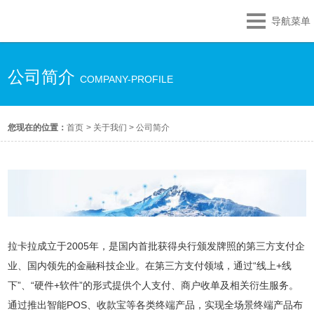
导航菜单
公司简介
COMPANY-PROFILE
您现在的位置：
首页
>
关于我们
>
公司简介
拉卡拉成立于2005年，是国内首批获得央行颁发牌照的第三方支付企
业、国内领先的金融科技企业。在第三方支付领域，通过“线上+线
下”、“硬件+软件”的形式提供个人支付、商户收单及相关衍生服务。
通过推出智能POS、收款宝等各类终端产品，实现全场景终端产品布