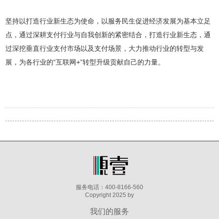
坚持以打造行业新生态为使命，以服务民生促进经济发展为基本立足
点，通过深耕支付行业与自我创新的紧密结合，打造行业新生态，通
过深挖垂直行业支付市场以及支付场景，大力推动行业的转型与发
展，为各行业的“互联网+”转型升级贡献自己的力量。
服务电话：400-8166-560
Copyright 2025 by
我们的服务