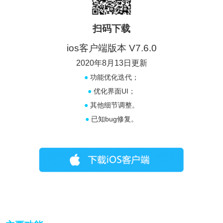
扫码下载
ios客户端版本 V7.6.0
2020年8月13日更新
●
功能优化迭代；
●
优化界面UI；
●
其他细节调整。
●
已知bug修复。