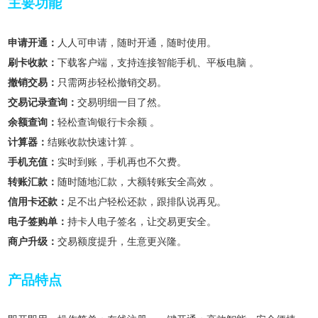
主要功能
申请开通：
人人可申请，随时开通，随时使用。
刷卡收款：
下载客户端，支持连接智能手机、平板电脑 。
撤销交易：
只需两步轻松撤销交易。
交易记录查询：
交易明细一目了然。
余额查询：
轻松查询银行卡余额 。
计算器：
结账收款快速计算 。
手机充值：
实时到账，手机再也不欠费。
转账汇款：
随时随地汇款，大额转账安全高效 。
信用卡还款：
足不出户轻松还款，跟排队说再见。
电子签购单：
持卡人电子签名，让交易更安全。
商户升级：
交易额度提升，生意更兴隆。
产品特点