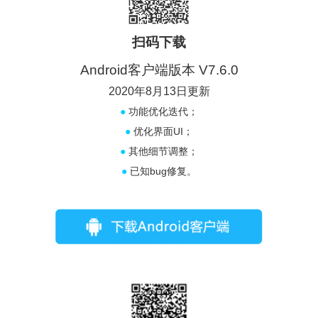
扫码下载
Android客户端版本 V7.6.0
2020年8月13日更新
●
功能优化迭代；
●
优化界面UI；
●
其他细节调整；
●
已知bug修复。