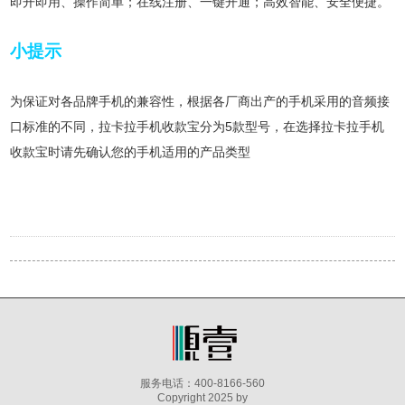
即开即用、操作简单；在线注册、一键开通；高效智能、安全便捷。
小提示
为保证对各品牌手机的兼容性，根据各厂商出产的手机采用的音频接
口标准的不同，拉卡拉手机收款宝分为5款型号，在选择拉卡拉手机
收款宝时请先确认您的手机适用的产品类型
服务电话：400-8166-560
Copyright 2025 by