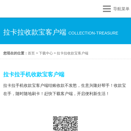
导航菜单
拉卡拉收款宝客户端
COLLECTION-TREASURE
您现在的位置：
首页
>
下载中心
>
拉卡拉收款宝客户端
拉卡拉手机收款宝客户端
拉卡拉手机收款宝客户端结账收款不发愁，生意兴隆好帮手！收款宝
在手，随时随地刷卡！赶快下载客户端，开启便利新生活！