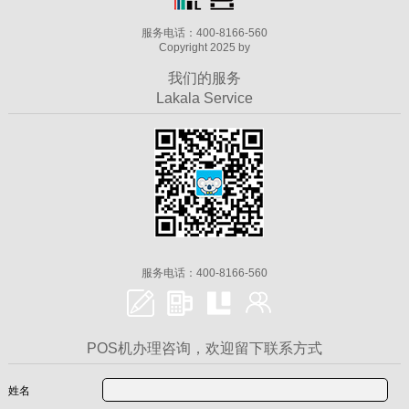
服务电话：400-8166-560
Copyright 2025 by
我们的服务
Lakala Service
服务电话：400-8166-560
POS机办理咨询，欢迎留下联系方式
姓名