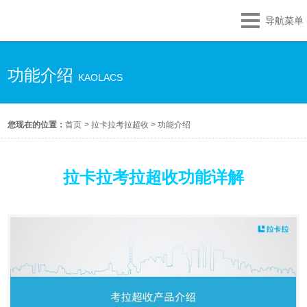
导航菜单
功能介绍
KAOLACS
您现在的位置：
首页
>
拉卡拉考拉超收
>
功能介绍
拉卡拉考拉超收功能详解