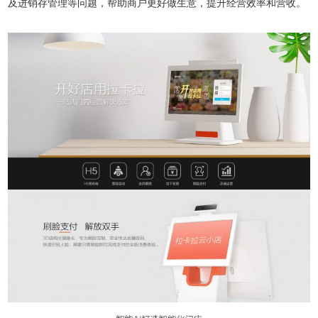
及进销存管理等问题，帮助商户更好做生意，提升经营效率和营收。