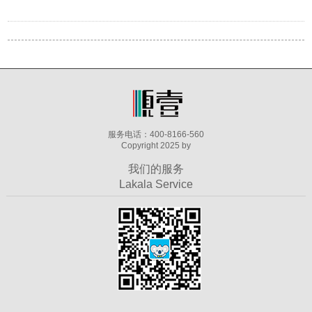
服务电话：400-8166-560
Copyright 2025 by
我们的服务
Lakala Service