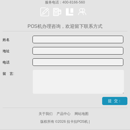
服务电话：400-8166-560
POS机办理咨询，欢迎留下联系方式
姓名
地址
电话
留 言:
关于我们
产品中心
网站地图
版权所有 ©2026 拉卡拉POS机 |