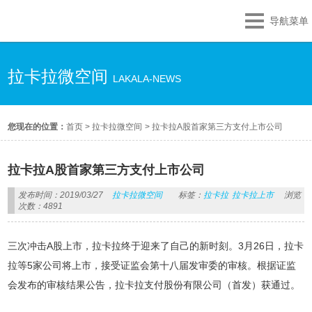
导航菜单
拉卡拉微空间
LAKALA-NEWS
您现在的位置：
首页
>
拉卡拉微空间
>
拉卡拉A股首家第三方支付上市公司
拉卡拉A股首家第三方支付上市公司
发布时间：2019/03/27
拉卡拉微空间
标签：
拉卡拉
拉卡拉上市
浏览
次数：4891
三次冲击A股上市，拉卡拉终于迎来了自己的新时刻。3月26日，拉卡
拉等5家公司将上市，接受证监会第十八届发审委的审核。根据证监
会发布的审核结果公告，拉卡拉支付股份有限公司（首发）获通过。