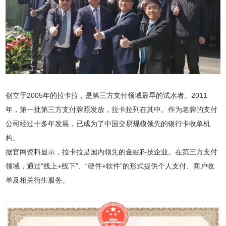
创立于2005年的拉卡拉，是第三方支付领域最早的试水者。2011
年，第一批第三方支付牌照发放，拉卡拉列在其中。作为老牌的支付
公司经过十多年发展，已成为了中国交易规模领先的银行卡收单机
构。
据官网资料显示，拉卡拉是国内领先的金融科技企业。在第三方支付
领域，通过“线上+线下”、“硬件+软件”的形式提供个人支付、商户收
单及相关衍生服务。