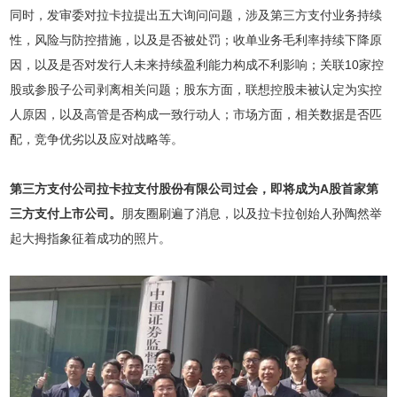
同时，发审委对拉卡拉提出五大询问问题，涉及第三方支付业务持续
性，风险与防控措施，以及是否被处罚；收单业务毛利率持续下降原
因，以及是否对发行人未来持续盈利能力构成不利影响；关联10家控
股或参股子公司剥离相关问题；股东方面，联想控股未被认定为实控
人原因，以及高管是否构成一致行动人；市场方面，相关数据是否匹
配，竞争优劣以及应对战略等。
第三方支付公司拉卡拉支付股份有限公司过会，即将成为A股首家第
三方支付上市公司。
朋友圈刷遍了消息，以及拉卡拉创始人孙陶然举
起大拇指象征着成功的照片。