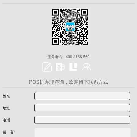
服务电话：400-8166-560
POS机办理咨询，欢迎留下联系方式
姓名
地址
电话
留 言: