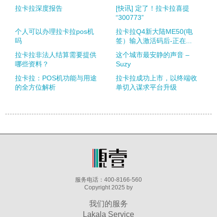
拉卡拉深度报告
[快讯] 定了！拉卡拉喜提
“300773”
个人可以办理拉卡拉pos机
拉卡拉Q4新大陆ME50(电
吗
签）输入激活码后-正在...
拉卡拉非法人结算需要提供
这个城市最安静的声音 –
哪些资料？
Suzy
拉卡拉：POS机功能与用途
拉卡拉成功上市，以终端收
的全方位解析
单切入谋求平台升级
服务电话：400-8166-560
Copyright 2025 by
我们的服务
Lakala Service