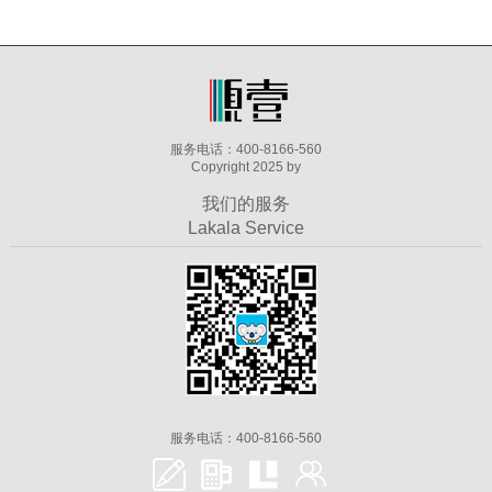
服务电话：400-8166-560
Copyright 2025 by
我们的服务
Lakala Service
服务电话：400-8166-560