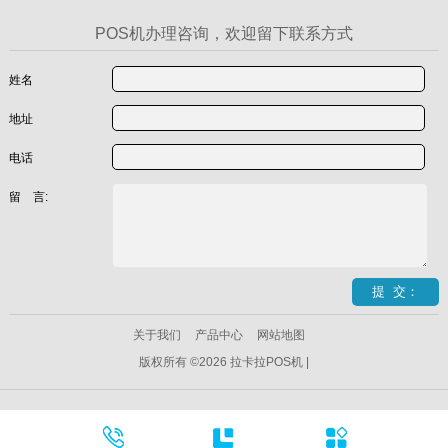
POS机办理咨询，欢迎留下联系方式
姓名
地址
电话
留 言:
关于我们
产品中心
网站地图
版权所有 ©2026 拉卡拉POS机 |