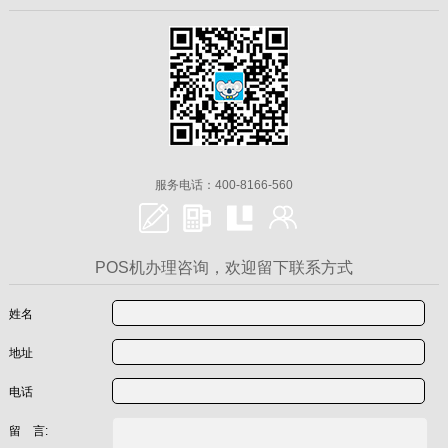
服务电话：400-8166-560
POS机办理咨询，欢迎留下联系方式
姓名
地址
电话
留 言: