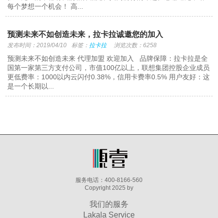
每个梦想一个机会！ 高...
预测未来不如创造未来，拉卡拉诚邀您的加入
发布时间：2019/04/10
标签：
拉卡拉
浏览次数：6258
预测未来不如创造未来 代理加盟 欢迎加入 品牌保障：拉卡拉是全
国第一家第三方支付公司，市值100亿以上，联想集团控股企业成员
更低费率：1000以内云闪付0.38%，信用卡费率0.5% 用户友好：这
是一个长期以...
服务电话：400-8166-560
Copyright 2025 by
我们的服务
Lakala Service