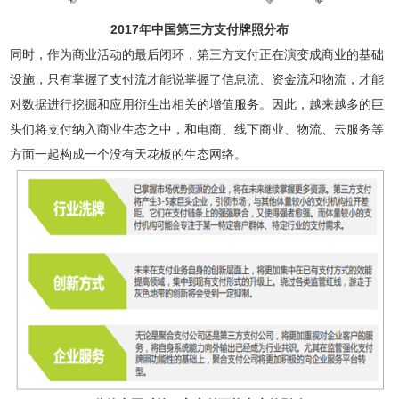
2017年中国第三方支付牌照分布
同时，作为商业活动的最后闭环，第三方支付正在演变成商业的基础
设施，只有掌握了支付流才能说掌握了信息流、资金流和物流，才能
对数据进行挖掘和应用衍生出相关的增值服务。因此，越来越多的巨
头们将支付纳入商业生态之中，和电商、线下商业、物流、云服务等
方面一起构成一个没有天花板的生态网络。