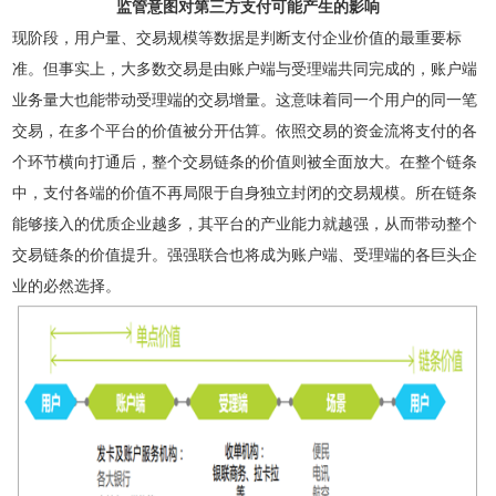
监管意图对第三方支付可能产生的影响
现阶段，用户量、交易规模等数据是判断支付企业价值的最重要标
准。但事实上，大多数交易是由账户端与受理端共同完成的，账户端
业务量大也能带动受理端的交易增量。这意味着同一个用户的同一笔
交易，在多个平台的价值被分开估算。依照交易的资金流将支付的各
个环节横向打通后，整个交易链条的价值则被全面放大。在整个链条
中，支付各端的价值不再局限于自身独立封闭的交易规模。所在链条
能够接入的优质企业越多，其平台的产业能力就越强，从而带动整个
交易链条的价值提升。强强联合也将成为账户端、受理端的各巨头企
业的必然选择。