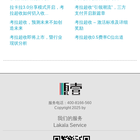
拉卡拉3.0分享模式开启，考
考拉超收“引领潮流”，三方
拉超收如何切入收...
支付开启新篇章
考拉超收，预测未来不如创
考拉超收 – 激活标准及详细
造未来
奖励
考拉超收即将上市，暨行业
考拉超收0.5费率C位出道
现状分析
服务电话：400-8166-560
Copyright 2025 by
我们的服务
Lakala Service