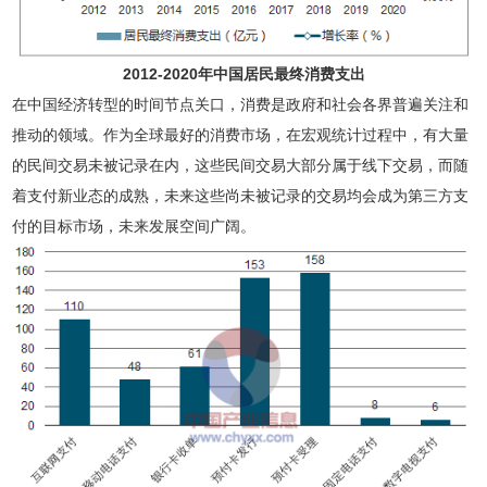
2012-2020年中国居民最终消费支出
在中国经济转型的时间节点关口，消费是政府和社会各界普遍关注和
推动的领域。作为全球最好的消费市场，在宏观统计过程中，有大量
的民间交易未被记录在内，这些民间交易大部分属于线下交易，而随
着支付新业态的成熟，未来这些尚未被记录的交易均会成为第三方支
付的目标市场，未来发展空间广阔。