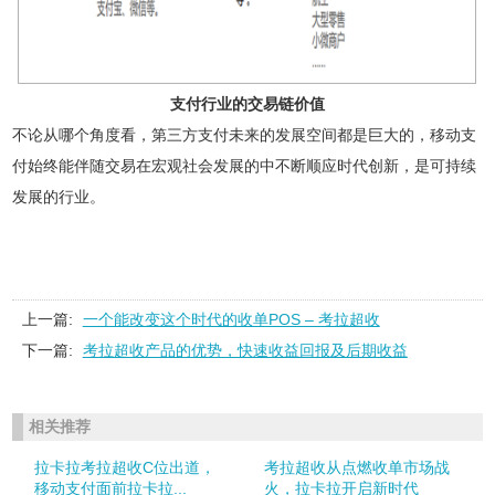
支付行业的交易链价值
不论从哪个角度看，第三方支付未来的发展空间都是巨大的，移动支
付始终能伴随交易在宏观社会发展的中不断顺应时代创新，是可持续
发展的行业。
上一篇:
一个能改变这个时代的收单POS – 考拉超收
下一篇:
考拉超收产品的优势，快速收益回报及后期收益
相关推荐
拉卡拉考拉超收C位出道，
考拉超收从点燃收单市场战
移动支付面前拉卡拉...
火，拉卡拉开启新时代