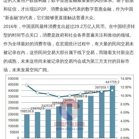
淀的大量用户数据构建了数字普惠金融最重要的风控体系。基于数据
和征信，才出现以P2P、消费金融为代表的数字普惠金融，作为中国
“新金融”的代表，它们能够更直接触达普通大众。
2016年，中国居民最终消费支出超过29.2万亿人民币。在中国经济转
型的时间节点关口，消费是政府和社会各界普遍关注和推动的领域。
作为全球最好的消费市场，在宏观统计过程中，有大量的民间交易未
被记录在内，这些民间交易大部分属于线下交易，而随着支付新业态
的成熟，未来这些尚未被记录的交易均会成为第三方支付的目标市
场，未来发展空间广阔。