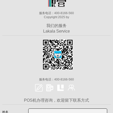
服务电话：400-8166-560
Copyright 2025 by
我们的服务
Lakala Service
服务电话：400-8166-560
POS机办理咨询，欢迎留下联系方式
姓名