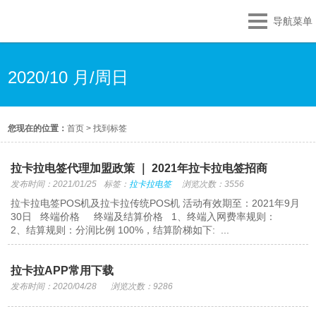
导航菜单
2020/10 月/周日
您现在的位置：
首页
>
找到标签
拉卡拉电签代理加盟政策 ｜ 2021年拉卡拉电签招商
发布时间：2021/01/25
标签：
拉卡拉电签
浏览次数：3556
拉卡拉电签POS机及拉卡拉传统POS机 活动有效期至：2021年9月
30日 终端价格 终端及结算价格 1、终端入网费率规则：
2、结算规则：分润比例 100%，结算阶梯如下: ...
拉卡拉APP常用下载
发布时间：2020/04/28
浏览次数：9286