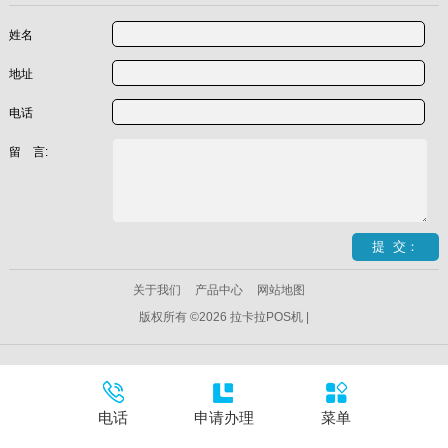
姓名
地址
电话
留 言:
关于我们
产品中心
网站地图
版权所有 ©2026 拉卡拉POS机 |
电话
申请办理
菜单