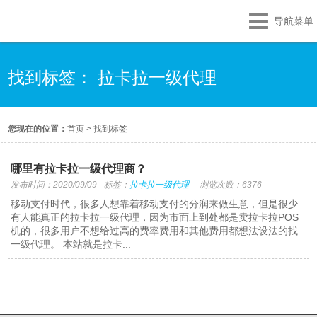
导航菜单
找到标签： 拉卡拉一级代理
您现在的位置：
首页
>
找到标签
哪里有拉卡拉一级代理商？
发布时间：2020/09/09
标签：
拉卡拉一级代理
浏览次数：6376
移动支付时代，很多人想靠着移动支付的分润来做生意，但是很少
有人能真正的拉卡拉一级代理，因为市面上到处都是卖拉卡拉POS
机的，很多用户不想给过高的费率费用和其他费用都想法设法的找
一级代理。 本站就是拉卡...