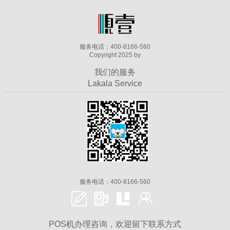
服务电话：400-8166-560
Copyright 2025 by
我们的服务
Lakala Service
服务电话：400-8166-560
POS机办理咨询，欢迎留下联系方式