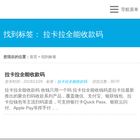
导航菜单
找到标签： 拉卡拉全能收款码
您现在的位置：
首页
>
找到标签
拉卡拉全能收款码
发布时间：2018/12/26
标签：
拉卡拉全能收款码
浏览次数：8070
拉卡拉全能收款码 收钱只用一个码 拉卡拉全能收钱码是拉卡拉最新
推出的聚合扫码收款系列产品，覆盖微信、支付宝、银联钱包、拉
卡拉钱包等主流扫码渠道，可支持银行卡Quick Pass、银联云闪
付、Apple Pay等挥手付，...