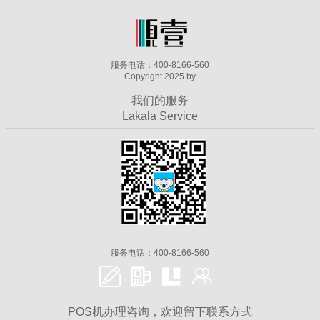
服务电话：400-8166-560
Copyright 2025 by
我们的服务
Lakala Service
服务电话：400-8166-560
POS机办理咨询，欢迎留下联系方式