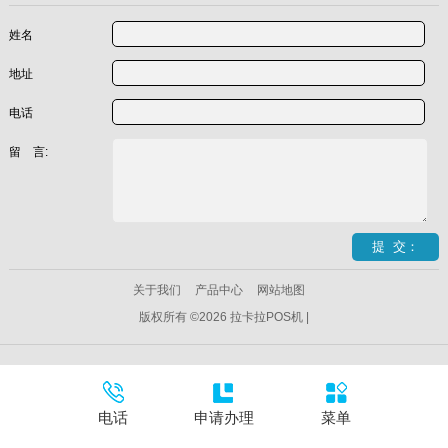
姓名
地址
电话
留 言:
关于我们
产品中心
网站地图
版权所有 ©2026 拉卡拉POS机 |
电话
申请办理
菜单