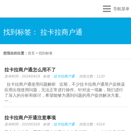
导航菜单
找到标签： 拉卡拉商户通
您现在的位置：
首页
>
找到标签
拉卡拉商户通怎么用不了
发布时间：2024/04/18
标签：
拉卡拉商户通
浏览次数：1120
拉卡拉商户通使用问题解析 近期，不少拉卡拉商户通用户反映该
应用出现使用问题，无法正常进行操作。针对这一现象，我们进行
了深入的分析和探讨，希望能够为遇到问题的用户提供解决方案。
一...
拉卡拉商户开通注意事项
发布时间：2020/03/26
标签：
拉卡拉商户通
浏览次数：6314