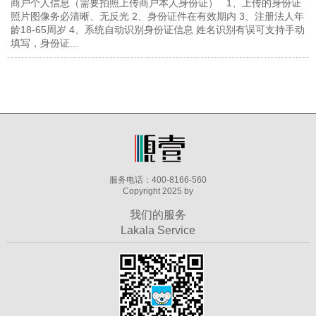
商户个人信息（需要拍照上传商户本人身份证） 1、上传的身份证
照片图像务必清晰、无反光 2、身份证件在有效期内 3、注册法人年
龄18-65周岁 4、系统自动识别身份证信息 姓名识别有误可支持手动
填写，身份证...
服务电话：400-8166-560
Copyright 2025 by
我们的服务
Lakala Service