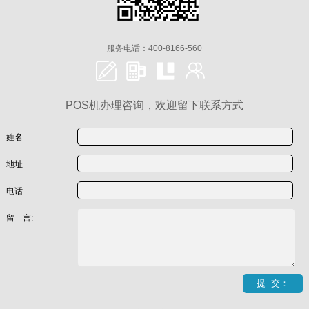
服务电话：400-8166-560
POS机办理咨询，欢迎留下联系方式
姓名
地址
电话
留 言: