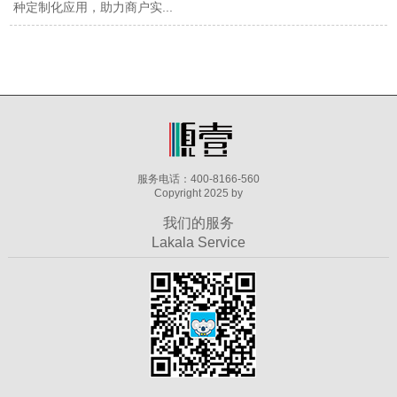
种定制化应用，助力商户实...
服务电话：400-8166-560
Copyright 2025 by
我们的服务
Lakala Service