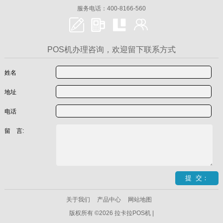
服务电话：400-8166-560
POS机办理咨询，欢迎留下联系方式
姓名
地址
电话
留 言:
关于我们
产品中心
网站地图
版权所有 ©2026 拉卡拉POS机 |