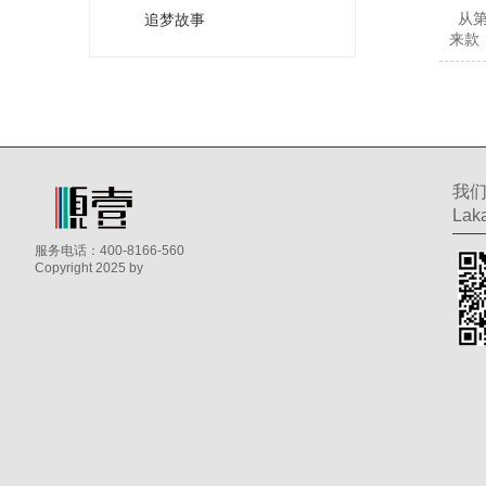
从第
追梦故事
来款
我
Laka
服务电话：400-8166-560
Copyright 2025 by