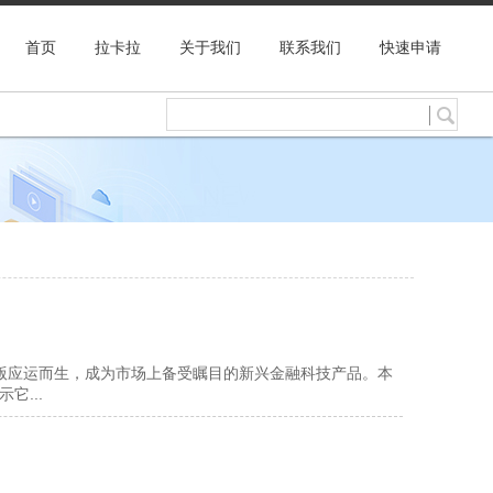
首页
拉卡拉
关于我们
联系我们
快速申请
版应运而生，成为市场上备受瞩目的新兴金融科技产品。本
...