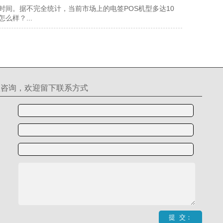
时间。据不完全统计，当前市场上的电签POS机型多达10
么样？...
理咨询，欢迎留下联系方式