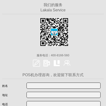
我们的服务
Lakala Service
服务电话：400-8166-560
POS机办理咨询，欢迎留下联系方式
姓名
地址
电话