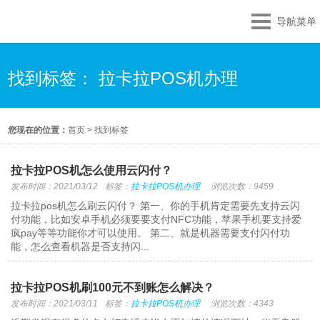
导航菜单
找到标签： 拉卡拉POS机办理
您现在的位置：
首页
>
找到标签
拉卡拉POS机怎么使用云闪付？
发布时间：2021/03/12
标签：
拉卡拉POS机办理
浏览次数：9459
拉卡拉pos机怎么刷云闪付？ 第一、你的手机肯定需要先支持云闪
付功能，比如安卓手机必须要要支付NFC功能，苹果手机要支持爱
疯pay等等功能你才可以使用。 第二、就是机器需要支付闪付功
能，怎么查看机器是否支持闪...
拉卡拉POS机刷100元不到账怎么解决？
发布时间：2021/03/11
标签：
拉卡拉POS机办理
浏览次数：4343