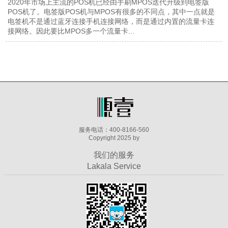
2020年市场上主流的POS机已经由手刷MPOS迭代升级到电签版
POS机了。电签版POS机与MPOS有很多的不同点，其中一点就是
电签机不是通过蓝牙连接手机连接网络，而是通过内置的流量卡连
接网络。因此要比MPOS多一个流量卡...
服务电话：400-8166-560
Copyright 2025 by
我们的服务
Lakala Service