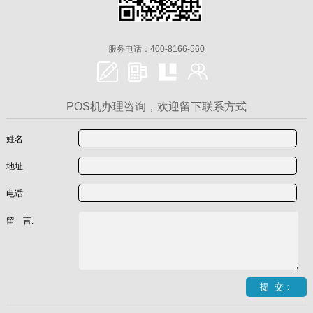
服务电话：400-8166-560
POS机办理咨询，欢迎留下联系方式
姓名
地址
电话
留 言: