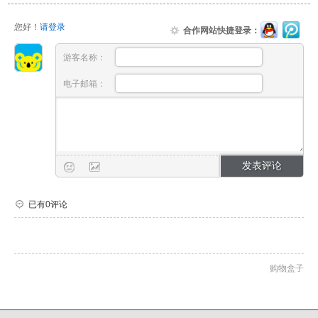
您好！
请登录
合作网站快捷登录：
游客名称：
电子邮箱：
已有0评论
购物盒子