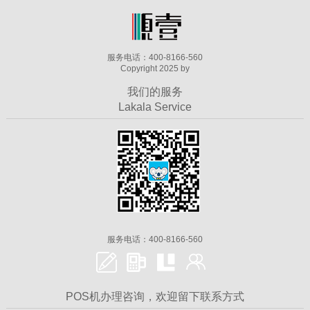
服务电话：400-8166-560
Copyright 2025 by
我们的服务
Lakala Service
服务电话：400-8166-560
POS机办理咨询，欢迎留下联系方式