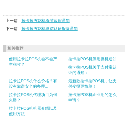
上一篇:
拉卡拉POS机春节放假通知
下一篇:
拉卡拉POS机微信认证报备通知
相关推荐
使用拉卡拉POS机会不会产
拉卡拉POS机停用换机通知
生税收？
拉卡拉POS机关于支付宝认
证的通知：
拉卡拉POS机什么价格？有
最新款拉卡拉POS机，让支
没有靠谱安全的办理...
付变得更简单！
拉卡拉POS机代理项目为何
拉卡拉POS机企业用的怎么
火爆？
申请？
拉卡拉POS机机器介绍以及
使用方法