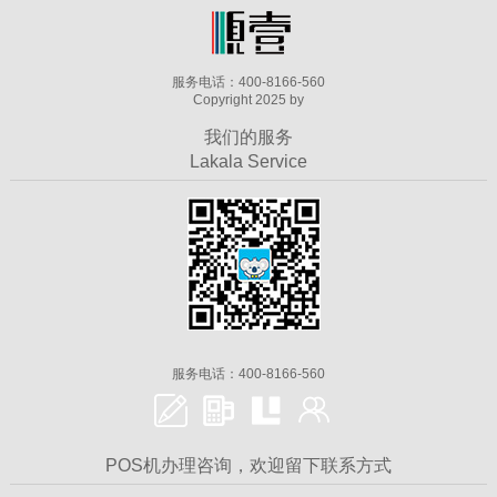
服务电话：400-8166-560
Copyright 2025 by
我们的服务
Lakala Service
服务电话：400-8166-560
POS机办理咨询，欢迎留下联系方式