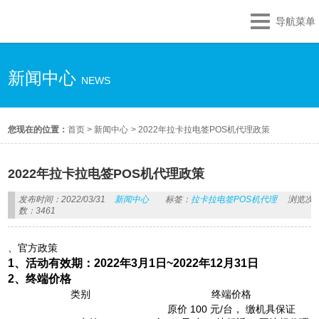
导航菜单
新闻中心
NEWS
您现在的位置：
首页
>
新闻中心
>
2022年拉卡拉电签POS机代理政策
2022年拉卡拉电签POS机代理政策
发布时间：2022/03/31
新闻中心
标签：
拉卡拉电签POS机代理
浏览次
数：3461
、官方政策
1、活动有效期：2022年3月1日~2022年12月31日
2、终端价格
类别
终端价格
原价 100 元/台， 缴机具保证