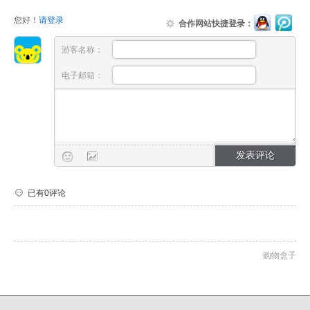
您好！
请登录
合作网站快捷登录：
游客名称：
电子邮箱：
已有0评论
购物盒子