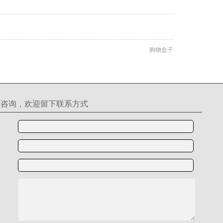
购物盒子
理咨询，欢迎留下联系方式