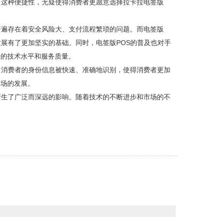
。这种便捷性，无疑使得消费者更愿意选择拉卡拉电签版
普遍存在着安全风险大、支付流程繁琐的问题。而电签版
展有了更加坚实的基础。同时，电签版POS的普及也对手
身的技术水平和服务质量。
，消费者的身份信息被快速、准确地识别，使得消费者更加
市场的发展。
产生了广泛而深远的影响。随着技术的不断进步和市场的不