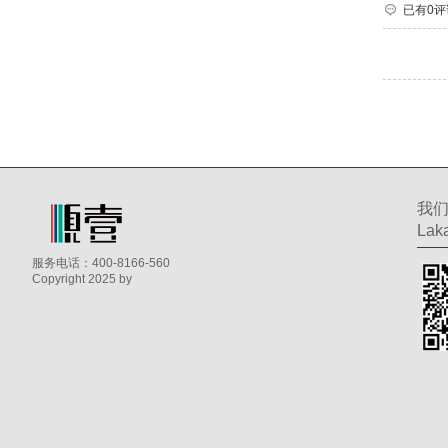
已有0评
我
Laka
服务电话：400-8166-560
Copyright 2025 by