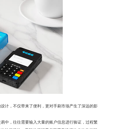
的设计，不仅带来了便利，更对手刷市场产生了深远的影
交易中，往往需要输入大量的账户信息进行验证，过程繁