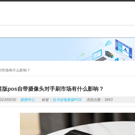
刷市场有什么影响？
签版pos自带摄像头对手刷市场有什么影响？
3/09/30
新闻中心
标签：
拉卡拉电签版POS
浏览次数：3893