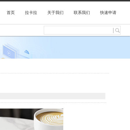
首页
拉卡拉
关于我们
联系我们
快速申请