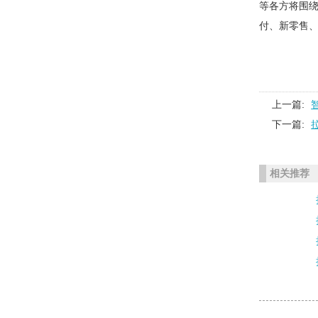
等各方将围绕
付、新零售
上一篇:
下一篇:
相关推荐