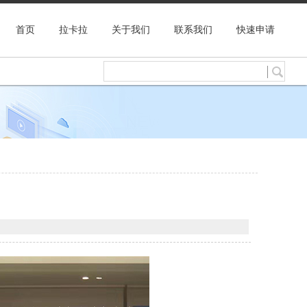
首页
拉卡拉
关于我们
联系我们
快速申请