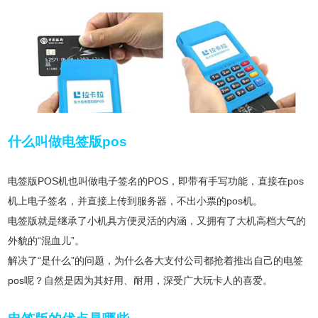
什么叫做电签版pos
电签版POS机也叫做电子签名的POS，即带有手写功能，直接在pos
机上电子签名，并直接上传到服务器，不出小票的pos机。
电签版就是继承了小机具方便灵活的内涵，又拥有了大机高档大气的
外貌的“混血儿”。
解决了“是什么”的问题，为什么各大支付公司都抢着推出自己的电签
pos呢？自然是因为其好用、耐用，深受广大玩卡人的喜爱。