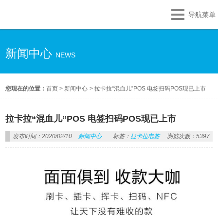
导航菜单
新闻中心
NEWS
您现在的位置：
首页
>
新闻中心
>
拉卡拉“混血儿”POS 电签扫码POS现已上市
拉卡拉“混血儿”POS 电签扫码POS现已上市
发布时间：2020/02/10
新闻中心
标签：
拉卡拉电签
浏览次数：5397