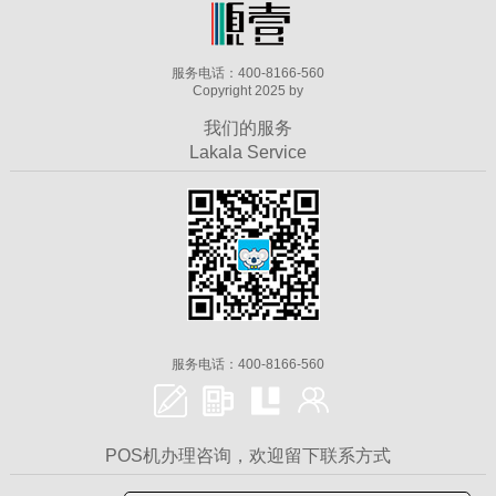
服务电话：400-8166-560
Copyright 2025 by
我们的服务
Lakala Service
服务电话：400-8166-560
POS机办理咨询，欢迎留下联系方式