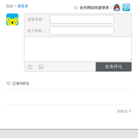
您好！
请登录
合作网站快捷登录：
游客名称：
电子邮箱：
已有0评论
购物盒子