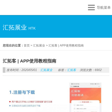
导航菜单
汇拓展业
HTK
您现在的位置：
首页
>
汇拓展业
>
汇拓客 | APP使用教程指南
汇拓客 | APP使用教程指南
发布时间：2020/05/01
汇拓展业
标签：
汇拓客
浏览次数：6902