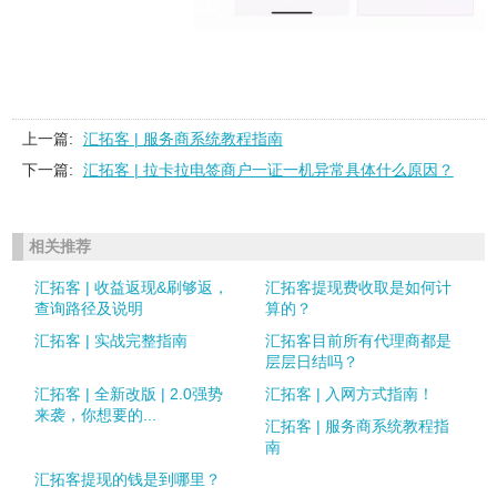
上一篇:
汇拓客 | 服务商系统教程指南
下一篇:
汇拓客 | 拉卡拉电签商户一证一机异常具体什么原因？
相关推荐
汇拓客 | 收益返现&刷够返，
汇拓客提现费收取是如何计
查询路径及说明
算的？
汇拓客 | 实战完整指南
汇拓客目前所有代理商都是
层层日结吗？
汇拓客 | 全新改版 | 2.0强势
汇拓客 | 入网方式指南！
来袭，你想要的...
汇拓客 | 服务商系统教程指
南
汇拓客提现的钱是到哪里？