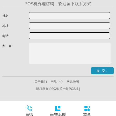
POS机办理咨询，欢迎留下联系方式
姓名
地址
电话
留 言:
关于我们
产品中心
网站地图
版权所有 ©2026 拉卡拉POS机 |
电话
申请办理
菜单