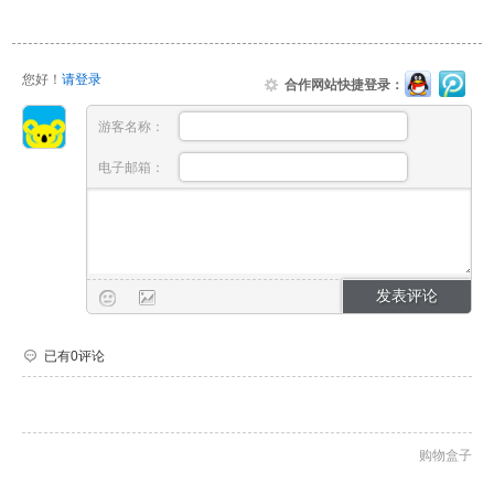
您好！
请登录
合作网站快捷登录：
游客名称：
电子邮箱：
已有0评论
购物盒子