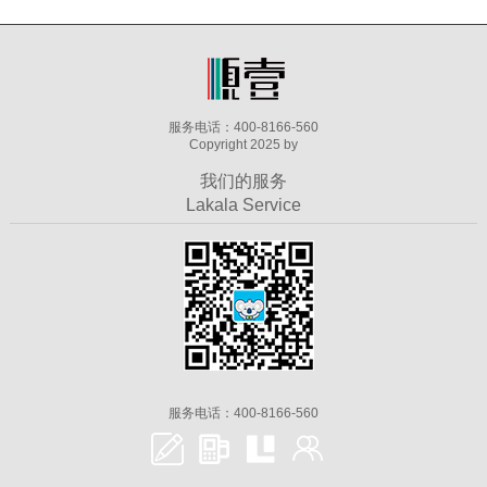
服务电话：400-8166-560
Copyright 2025 by
我们的服务
Lakala Service
服务电话：400-8166-560