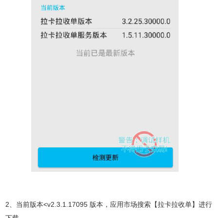
2、当前版本<v2.3.1.17095 版本，应用市场搜索【拉卡拉收单】进行