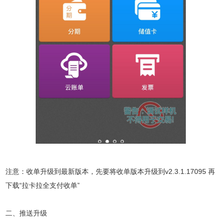
注意：收单升级到最新版本，先要将收单版本升级到v2.3.1.17095 再
下载“拉卡拉全支付收单”
二、推送升级