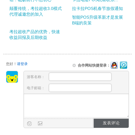
颠覆传统，考拉超收3.0模式
拉卡拉POS机春节放假通知
代理诚邀您的加入
智能POS升级革新才是发展
B端的良策
考拉超收产品的优势，快速
收益回报及后期收益
您好！
请登录
合作网站快捷登录：
游客名称：
电子邮箱：