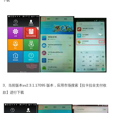
下载
3、当前版本≥v2.3.1.17095 版本，应用市场搜索【拉卡拉全支付收
款】进行下载