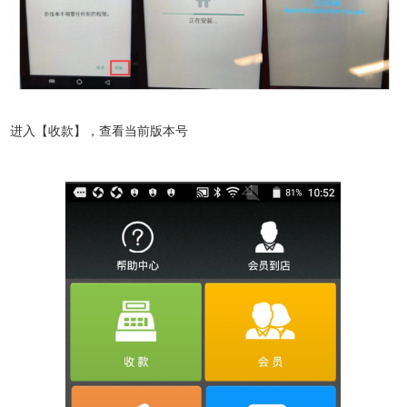
进入【收款】，查看当前版本号