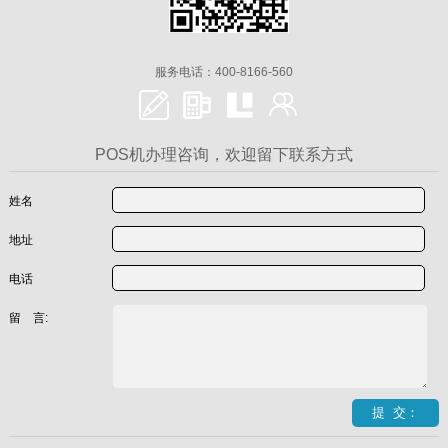
服务电话：400-8166-560
POS机办理咨询，欢迎留下联系方式
姓名
地址
电话
留 言: