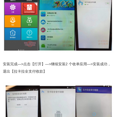
安装完成—>点击【打开】—>继续安装2 个收单应用—>安装成功，
退出【拉卡拉全支付收款】