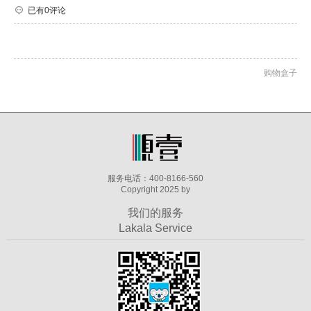
已有0评论
购物盒子
服务电话：400-8166-560
Copyright 2025 by
我们的服务
Lakala Service