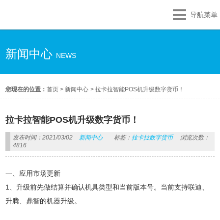
导航菜单
新闻中心
NEWS
您现在的位置：
首页
>
新闻中心
>
拉卡拉智能POS机升级数字货币！
拉卡拉智能POS机升级数字货币！
发布时间：2021/03/02
新闻中心
标签：
拉卡拉数字货币
浏览次数：
4816
一、应用市场更新
1、升级前先做结算并确认机具类型和当前版本号。当前支持联迪、
升腾、鼎智的机器升级。