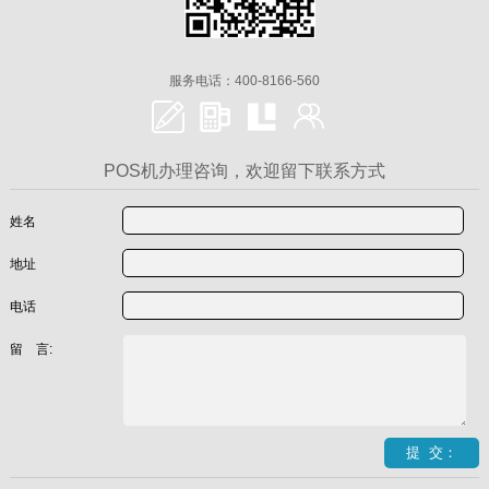
服务电话：400-8166-560
POS机办理咨询，欢迎留下联系方式
姓名
地址
电话
留 言: