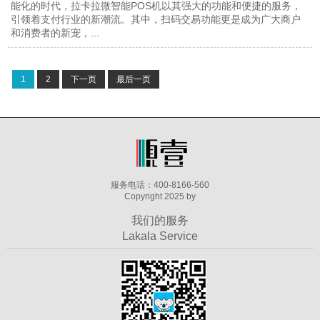
能化的时代，拉卡拉微智能POS机以其强大的功能和便捷的服务，
引领着支付行业的新潮流。其中，扫码交易功能更是成为广大商户
和消费者的新宠，...
1
2
下一页
最后一页
服务电话：400-8166-560
Copyright 2025 by
我们的服务
Lakala Service