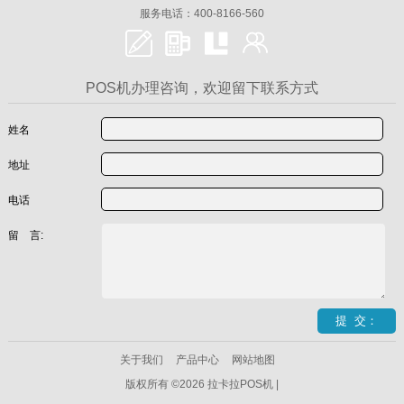
服务电话：400-8166-560
POS机办理咨询，欢迎留下联系方式
姓名
地址
电话
留 言:
关于我们
产品中心
网站地图
版权所有 ©2026 拉卡拉POS机 |