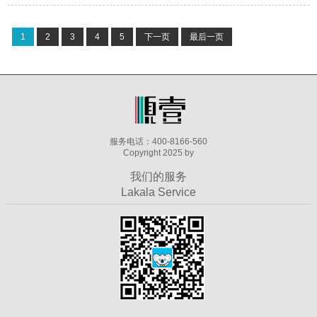
1
2
3
4
5
下一页
最后一页
服务电话：400-8166-560
Copyright 2025 by
我们的服务
Lakala Service