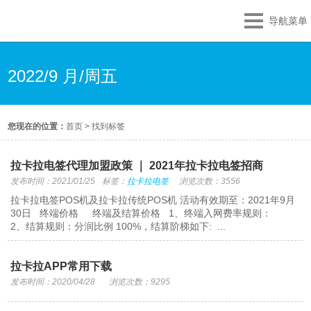
导航菜单
2022/9 月/周五
您现在的位置：
首页
>
找到标签
拉卡拉电签代理加盟政策 ｜ 2021年拉卡拉电签招商
发布时间：2021/01/25
标签：
拉卡拉电签
浏览次数：3556
拉卡拉电签POS机及拉卡拉传统POS机 活动有效期至：2021年9月
30日 终端价格 终端及结算价格 1、终端入网费率规则：
2、结算规则：分润比例 100%，结算阶梯如下: ...
拉卡拉APP常用下载
发布时间：2020/04/28
浏览次数：9295