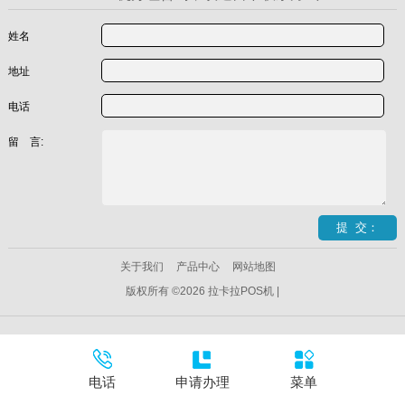
姓名
地址
电话
留 言:
关于我们
产品中心
网站地图
版权所有 ©2026 拉卡拉POS机 |
电话
申请办理
菜单