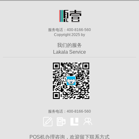
服务电话：400-8166-560
Copyright 2025 by
我们的服务
Lakala Service
服务电话：400-8166-560
POS机办理咨询，欢迎留下联系方式