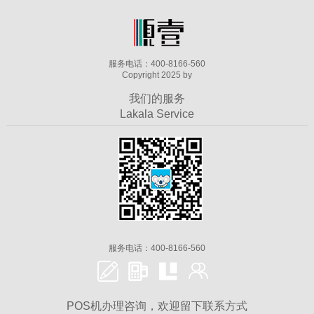
服务电话：400-8166-560
Copyright 2025 by
我们的服务
Lakala Service
服务电话：400-8166-560
POS机办理咨询，欢迎留下联系方式