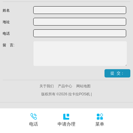
姓名
地址
电话
留 言:
关于我们
产品中心
网站地图
版权所有 ©2026 拉卡拉POS机 |
电话
申请办理
菜单