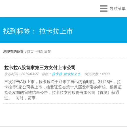
导航菜单
找到标签： 拉卡拉上市
您现在的位置：
首页
>
找到标签
拉卡拉A股首家第三方支付上市公司
发布时间：2019/03/27
标签：
拉卡拉
拉卡拉上市
浏览次数：4890
三次冲击A股上市，拉卡拉终于迎来了自己的新时刻。3月26日，拉
卡拉等5家公司将上市，接受证监会第十八届发审委的审核。根据证
监会发布的审核结果公告，拉卡拉支付股份有限公司（首发）获通
过。 同时，发审...