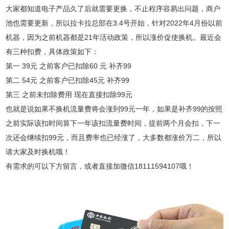
大家都知道电子产品久了后就需要更换，不止程序容易出问题，商户
池也需要更新，所以拉卡拉总部在3.4号开始，针对2022年4月份以前
机器，因为之前机器都是21年活动政策，所以涨价促使换机。最近会
有三种扣费，具体政策如下：
第一 39元 之前客户已扣除60 元 补齐99
第二 54元 之前客户已扣除45元 补齐99
第三 之前未扣除费用 现在直接扣除99元
也就是说如果不换机流量费将会涨到99元一年，如果是补齐99的按照
之前实际该扣时间算下一年该扣流量费时间，提前两个月会扣，下一
次还会继续扣99元，而且费率也已经涨了，大多数都涨价万二，所以
请大家及时换机哦！
有需求的可以下方留言，或者直接加微信18111594107哦！