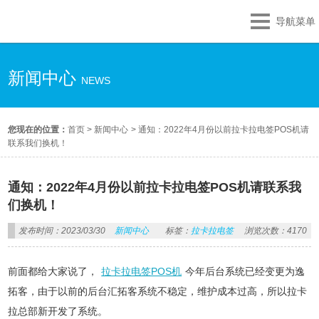
导航菜单
新闻中心
NEWS
您现在的位置：
首页
>
新闻中心
>
通知：2022年4月份以前拉卡拉电签POS机请
联系我们换机！
通知：2022年4月份以前拉卡拉电签POS机请联系我
们换机！
发布时间：2023/03/30
新闻中心
标签：
拉卡拉电签
浏览次数：4170
前面都给大家说了，
拉卡拉电签POS机
今年后台系统已经变更为逸
拓客，由于以前的后台汇拓客系统不稳定，维护成本过高，所以拉卡
拉总部新开发了系统。