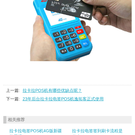
上一篇:
拉卡拉POS机有哪些优缺点呢？
下一篇:
23年后台拉卡拉电签POS机逸拓客正式使用
相关推荐
拉卡拉电签POS机4G版新疆
拉卡拉电签签到刷卡流程是