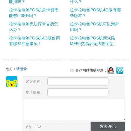
能用吗？
什么？
拉卡拉电签POS机刷卡费率
拉卡拉电签POS机4G版有哪
能够0.38%吗？
些版本？
拉卡拉电签无法挥卡交易怎
拉卡拉电签POS机可以海外
么办？
用吗？
拉卡拉电签POS机4G版使用
拉卡拉电签POS机新大陆
有哪些注意事项！
ME50交易后无法签字怎...
您好！
请登录
合作网站快捷登录：
游客名称：
电子邮箱：