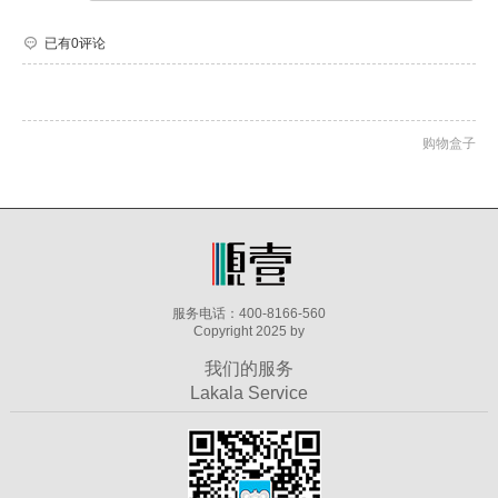
已有0评论
购物盒子
服务电话：400-8166-560
Copyright 2025 by
我们的服务
Lakala Service