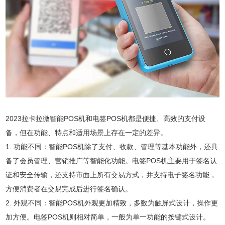
2023拉卡拉微智能POS机和电签POS机都是便捷、高效的支付设
备，但在功能、特点和适用场景上存在一定的差异。
1. 功能不同：智能POS机除了支付、收款、管理等基本功能外，还具
备了会员管理、营销推广等智能化功能。电签POS机主要用于签名认
证和安全传输，还支持市面上所有交易方式，并支持电子签名功能，
方便消费者在交易完成后进行签名确认。
2. 外观不同：智能POS机外观更加精致，多数为触屏式设计，操作更
加方便。电签POS机则相对简单，一般为单一功能的按键式设计。