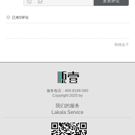
已有0评论
购物盒子
服务电话：400-8166-560
Copyright 2025 by
我们的服务
Lakala Service