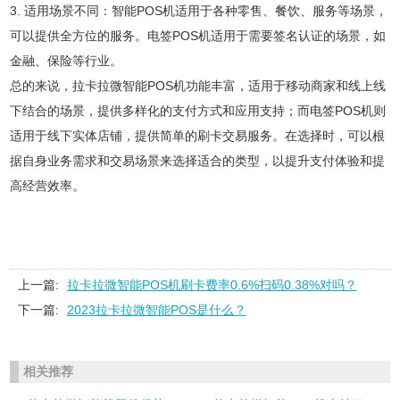
3. 适用场景不同：智能POS机适用于各种零售、餐饮、服务等场景，
可以提供全方位的服务。电签POS机适用于需要签名认证的场景，如
金融、保险等行业。
总的来说，拉卡拉微智能POS机功能丰富，适用于移动商家和线上线
下结合的场景，提供多样化的支付方式和应用支持；而电签POS机则
适用于线下实体店铺，提供简单的刷卡交易服务。在选择时，可以根
据自身业务需求和交易场景来选择适合的类型，以提升支付体验和提
高经营效率。
上一篇:
拉卡拉微智能POS机刷卡费率0.6%扫码0.38%对吗？
下一篇:
2023拉卡拉微智能POS是什么？
相关推荐