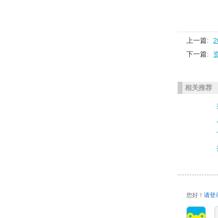
上一篇:
下一篇:
相关推荐
您好！
请登