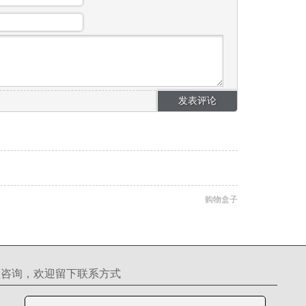
购物盒子
理咨询，欢迎留下联系方式