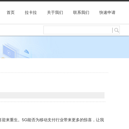
首页
拉卡拉
关于我们
联系我们
快速申请
将迎来重生。5G能否为移动支付行业带来更多的惊喜，让我