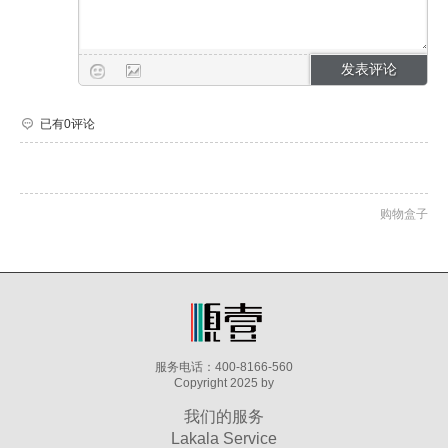
已有0评论
购物盒子
服务电话：400-8166-560
Copyright 2025 by
我们的服务
Lakala Service