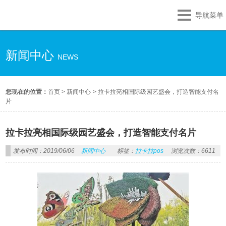
导航菜单
新闻中心
NEWS
您现在的位置：
首页
>
新闻中心
>
拉卡拉亮相国际级园艺盛会，打造智能支付名
片
拉卡拉亮相国际级园艺盛会，打造智能支付名片
发布时间：2019/06/06
新闻中心
标签：
拉卡拉pos
浏览次数：6611