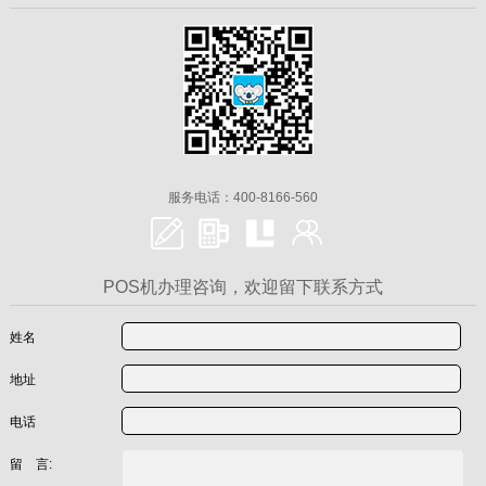
服务电话：400-8166-560
POS机办理咨询，欢迎留下联系方式
姓名
地址
电话
留 言: