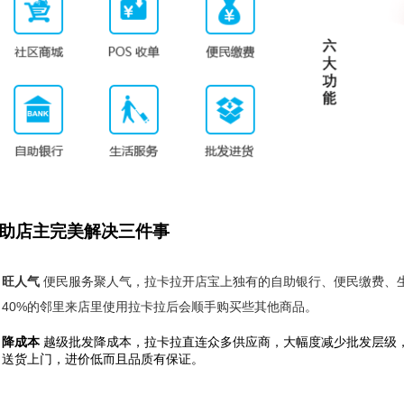
帮助店主完美解决三件事
旺人气
便民服务聚人气，拉卡拉开店宝上独有的自助银行、便民缴费、
40%的邻里来店里使用拉卡拉后会顺手购买些其他商品。
降成本
越级批发降成本，拉卡拉直连众多供应商，大幅度减少批发层级
送货上门，进价低而且品质有保证。