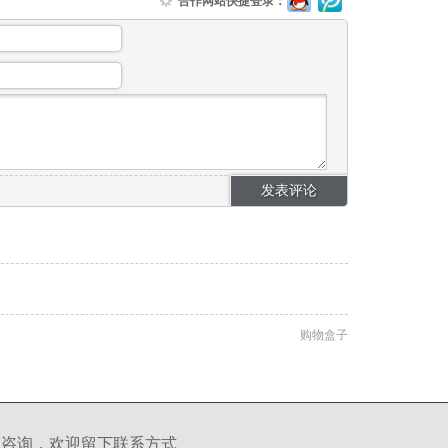
合作网站快捷登录：
购物盒子
理咨询，欢迎留下联系方式