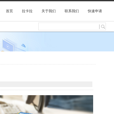
首页
拉卡拉
关于我们
联系我们
快速申请