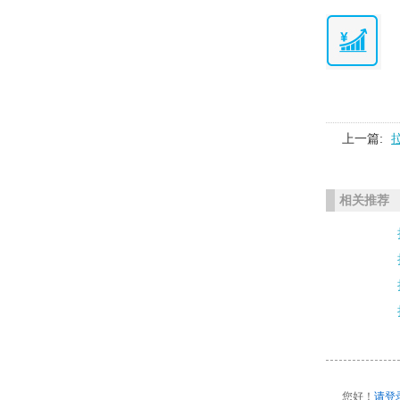
上一篇:
相关推荐
您好！
请登