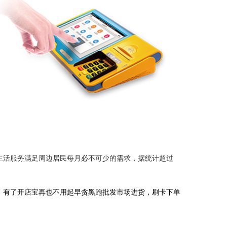
生活服务满足周边居民每月必不可少的需求，据统计超过
，有了开店宝再也不用起早贪黑跑批发市场进货，刷卡下单