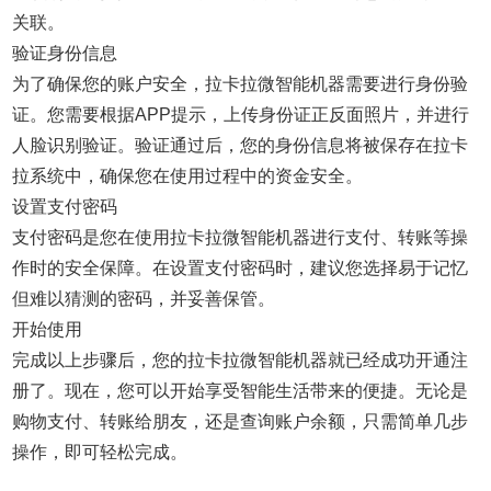
关联。
验证身份信息
为了确保您的账户安全，拉卡拉微智能机器需要进行身份验
证。您需要根据APP提示，上传身份证正反面照片，并进行
人脸识别验证。验证通过后，您的身份信息将被保存在拉卡
拉系统中，确保您在使用过程中的资金安全。
设置支付密码
支付密码是您在使用拉卡拉微智能机器进行支付、转账等操
作时的安全保障。在设置支付密码时，建议您选择易于记忆
但难以猜测的密码，并妥善保管。
开始使用
完成以上步骤后，您的拉卡拉微智能机器就已经成功开通注
册了。现在，您可以开始享受智能生活带来的便捷。无论是
购物支付、转账给朋友，还是查询账户余额，只需简单几步
操作，即可轻松完成。