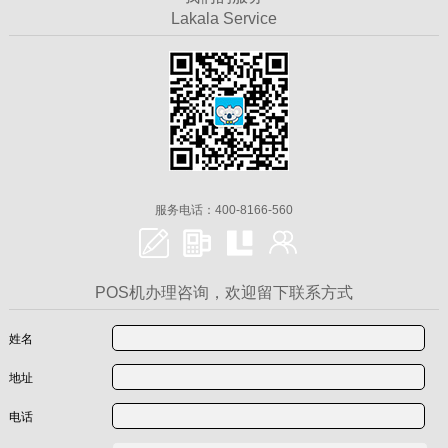
Lakala Service
服务电话：400-8166-560
POS机办理咨询，欢迎留下联系方式
姓名
地址
电话