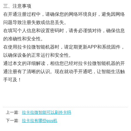
三、注意事项
在开通注册过程中，请确保您的网络环境良好，避免因网络
问题导致注册失败或信息丢失。
在填写个人信息和设置密码时，请务必谨慎对待，确保信息
的准确性和安全性。
在使用拉卡拉微智能机器时，请定期更新APP和系统固件，
以确保设备的正常运行和安全性。
通过本文的详细解读，相信您已经对拉卡拉微智能机器的开
通注册有了清晰的认识。现在就动手开通吧，让智能生活触
手可及！
上一篇:
拉卡拉微智能可以刷外卡吗
下一篇:
拉卡拉有哪些pos机