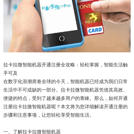
拉卡拉微智能机器开通注册全攻略：轻松掌握，智能生活触
手可及
在数字化浪潮席卷全球的今天，智能机器已经成为我们日常
生活中不可或缺的一部分。拉卡拉微智能机器凭借其高效、
便捷的特点，受到了越来越多用户的青睐。那么，如何开通
注册拉卡拉微智能机器呢？本文将为您详细解读开通注册的
步骤和注意事项，让您轻松享受智能生活。
一、了解拉卡拉微智能机器