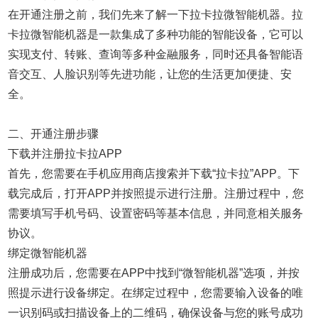
在开通注册之前，我们先来了解一下拉卡拉微智能机器。拉
卡拉微智能机器是一款集成了多种功能的智能设备，它可以
实现支付、转账、查询等多种金融服务，同时还具备智能语
音交互、人脸识别等先进功能，让您的生活更加便捷、安
全。
二、开通注册步骤
下载并注册拉卡拉APP
首先，您需要在手机应用商店搜索并下载“拉卡拉”APP。下
载完成后，打开APP并按照提示进行注册。注册过程中，您
需要填写手机号码、设置密码等基本信息，并同意相关服务
协议。
绑定微智能机器
注册成功后，您需要在APP中找到“微智能机器”选项，并按
照提示进行设备绑定。在绑定过程中，您需要输入设备的唯
一识别码或扫描设备上的二维码，确保设备与您的账号成功