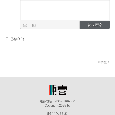
已有0评论
购物盒子
服务电话：400-8166-560
Copyright 2025 by
我们的服务