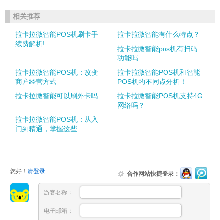
相关推荐
拉卡拉微智能POS机刷卡手
拉卡拉微智能有什么特点？
续费解析!
拉卡拉微智能pos机有扫码
功能吗
拉卡拉微智能POS机：改变
拉卡拉微智能POS机和智能
商户经营方式
POS机的不同点分析！
拉卡拉微智能可以刷外卡吗
拉卡拉微智能POS机支持4G
网络吗？
拉卡拉微智能POS机：从入
门到精通，掌握这些...
您好！
请登录
合作网站快捷登录：
游客名称：
电子邮箱：