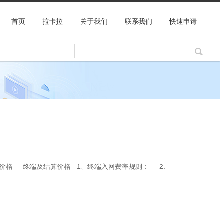
首页
拉卡拉
关于我们
联系我们
快速申请
 终端价格 终端及结算价格 1、终端入网费率规则： 2、