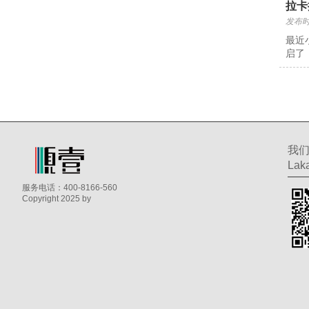
拉卡
发布时间
最近
启了
我
Laka
服务电话：400-8166-560
Copyright 2025 by