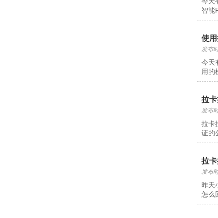
今天
智能
使用
发布时间
今天
用的
拉卡
发布时间
拉卡
证的
拉卡
发布时间
昨天
怎么