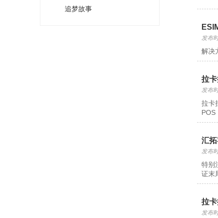
追梦故事
ES
发布时间
解决
拉卡
发布时间
拉卡
PO
汇拓
发布时间
特别
证末
拉卡
发布时间