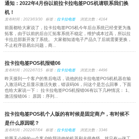
通知：2022年4月份以前拉卡拉电签POS机请联系我们换
机！
发布时间：2023/03/30
标签：
拉卡拉电签
浏览次数：4164
前面都给大家说了，拉卡拉电签POS机今年后台系统已经变更为逸
拓客，由于以前的后台汇拓客系统不稳定，维护成本过高，所以拉
卡拉总部新开发了系统。 大家都知道电子产品久了后就需要更换，
不止程序容易出问题，商...
拉卡拉电签POS机报错06
发布时间：2022/07/15
标签：
拉卡拉电签
浏览次数：4496
昨天接到一个客户的售后电话，说他的拉卡拉电签POS机机器在输
入激活码之后显示激活失败，错误码06，问这个是怎么回事，下面
也给大家说一下： 拉卡拉电签POS机报错06有以下几种情况： 1、
激活报错06： 原因：序列...
拉卡拉电签POS机个人版的有时候是固定商户，有时候不
是什么原因呢？
发布时间：2022/07/04
标签：
拉卡拉电签
浏览次数：3346
前两天小编的一个客户给我说他的机器刷卡很奇怪，就只有一张工