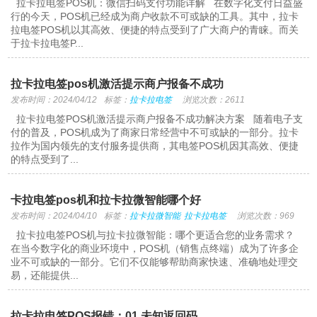
拉卡拉电签POS机：微信扫码支付功能详解 在数字化支付日益盛
行的今天，POS机已经成为商户收款不可或缺的工具。其中，拉卡
拉电签POS机以其高效、便捷的特点受到了广大商户的青睐。而关
于拉卡拉电签P...
拉卡拉电签pos机激活提示商户报备不成功
发布时间：2024/04/12
标签：
拉卡拉电签
浏览次数：2611
拉卡拉电签POS机激活提示商户报备不成功解决方案 随着电子支
付的普及，POS机成为了商家日常经营中不可或缺的一部分。拉卡
拉作为国内领先的支付服务提供商，其电签POS机因其高效、便捷
的特点受到了...
卡拉电签pos机和拉卡拉微智能哪个好
发布时间：2024/04/10
标签：
拉卡拉微智能
拉卡拉电签
浏览次数：969
拉卡拉电签POS机与拉卡拉微智能：哪个更适合您的业务需求？
在当今数字化的商业环境中，POS机（销售点终端）成为了许多企
业不可或缺的一部分。它们不仅能够帮助商家快速、准确地处理交
易，还能提供...
拉卡拉电签POS报错：01 未知返回码