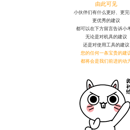
由此可见
小伙伴们有什么更好、更完
更优秀的建议
都可以在下方留言告诉小
无论是对机具的建议
还是对使用工具的建议
您的任何一条宝贵的建
都将会是我们前进的动