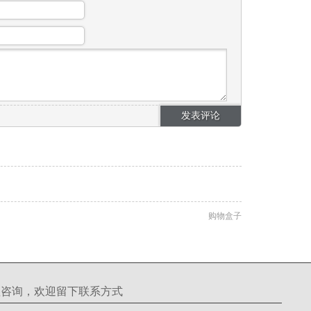
购物盒子
理咨询，欢迎留下联系方式