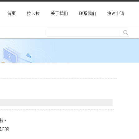
首页
拉卡拉
关于我们
联系我们
快速申请
啦~
好的