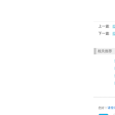
上一篇:
下一篇:
相关推荐
您好！
请登