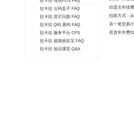
拉卡拉 传统POS FAQ
+
但是次年续费
拉卡拉 云码盒子 FAQ
扣除方式：从
拉卡拉 其它问题 FAQ
若一笔交易
拉卡拉 Q码 惠码 FAQ
若首年年费扣
拉卡拉 服务平台 CPS
拉卡拉 超级收款宝 FAQ
拉卡拉 知识课堂 Q&A