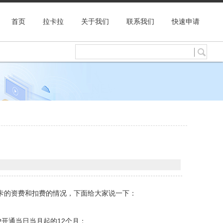
首页
拉卡拉
关于我们
联系我们
快速申请
个卡的资费和扣费的情况，下面给大家说一下：
开通当日当月起的12个月；