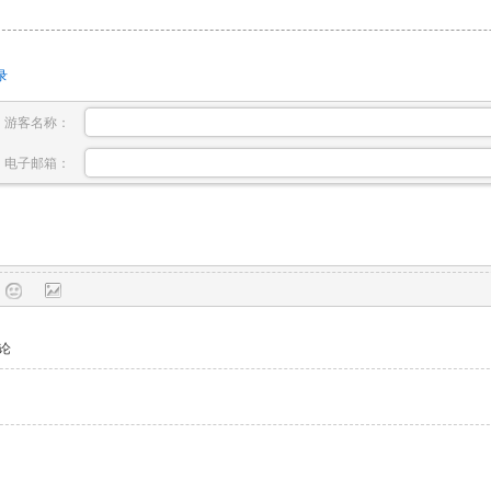
录
游客名称：
电子邮箱：
论