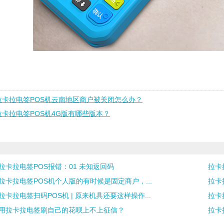
拉卡拉电签POS机云南地区商户被关闭怎么办？
拉卡拉电签POS机4G版有哪些版本？
拉卡拉电签POS报错：01 未知返回码
拉卡
拉卡拉电签POS机个人版的有时候是固定商户，...
拉卡
拉卡拉电签扫码POS机 | 原来机具还要这样操作...
拉卡
用拉卡拉电签刷自己的花呗上不上征信？
拉卡