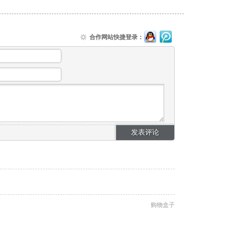
合作网站快捷登录：
购物盒子