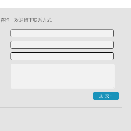
理咨询，欢迎留下联系方式