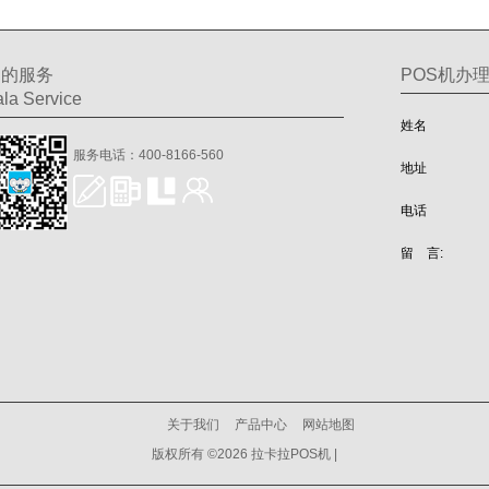
们的服务
POS机办
la Service
姓名
服务电话：400-8166-560
地址
电话
留 言:
关于我们
产品中心
网站地图
版权所有 ©2026 拉卡拉POS机 |