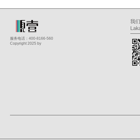
我
Laka
服务电话：400-8166-560
Copyright 2025 by