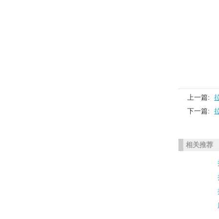
上一篇:
下一篇:
相关推荐