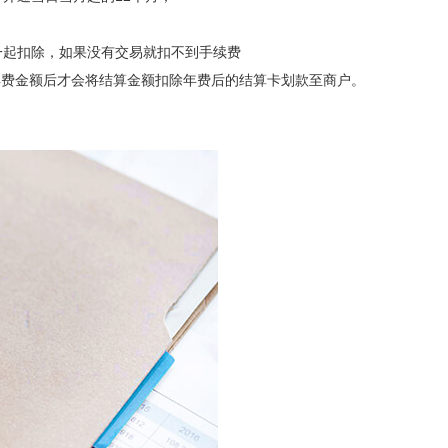
一起扣除，如果没有交易就扣不到手续费
年费金额后才会将结算金额扣除年费后的结算卡划款至商户。