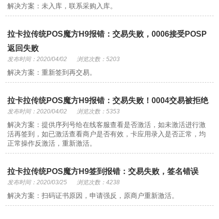
解决方案：未入库，联系采购入库。
拉卡拉传统POS魔方H9报错：交易失败，0006接受POSP
返回失败
发布时间：2020/04/02
浏览次数：5203
解决方案：重新签到再交易。
拉卡拉传统POS魔方H9报错：交易失败！0004交易被拒绝
发布时间：2020/04/02
浏览次数：5353
解决方案：提供序列号给在线客服查看是否激活，如未激活进行激
活再签到，如已激活查看商户是否有效，卡应用录入是否正常，均
正常操作反激活，重新激活。
拉卡拉传统POS魔方H9签到报错：交易失败，签名错误
发布时间：2020/03/25
浏览次数：4238
解决方案：扫码证书原因，申请强反，原商户重新激活。