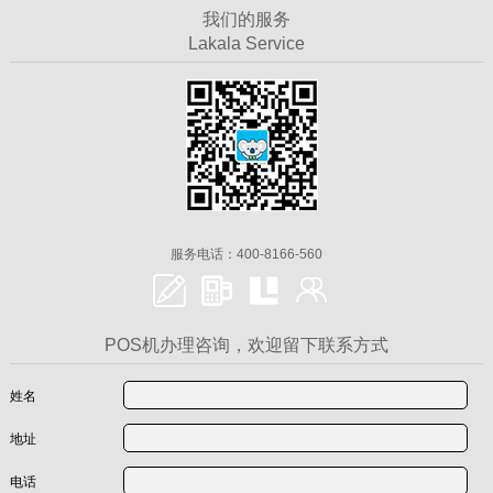
我们的服务
Lakala Service
服务电话：400-8166-560
POS机办理咨询，欢迎留下联系方式
姓名
地址
电话