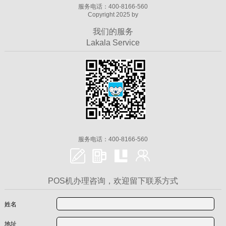
服务电话：400-8166-560
Copyright 2025 by
我们的服务
Lakala Service
服务电话：400-8166-560
POS机办理咨询，欢迎留下联系方式
姓名
地址