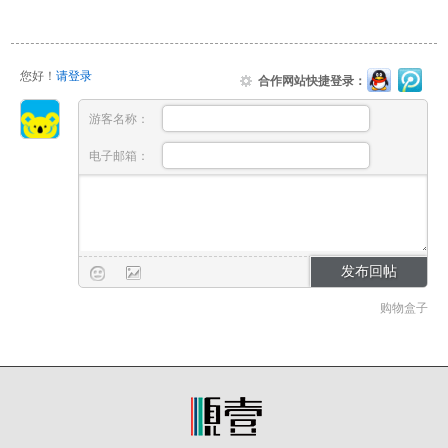
您好！
请登录
合作网站快捷登录：
游客名称：
电子邮箱：
购物盒子