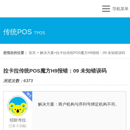
导航菜单
传统POS
TPOS
您现在的位置：
首页
>
解决方案
>
拉卡拉传统POS魔方H9报错：09 未知错误码
拉卡拉传统POS魔方H9报错：09 未知错误码
浏览次数：6373
解决方案：商户机构与序列号绑定机构不符。
招财考拉
已有 0 回帖