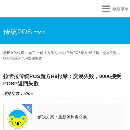
导航菜单
传统POS
TPOS
您现在的位置：
首页
>
解决方案
>
拉卡拉传统POS魔方H9报错：交易失败，
0006接受POSP返回失败
拉卡拉传统POS魔方H9报错：交易失败，0006接受
POSP返回失败
浏览次数：5205
解决方案：重新签到再交易。