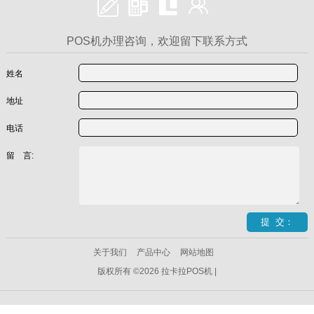
POS机办理咨询，欢迎留下联系方式
姓名
地址
电话
留 言:
关于我们
产品中心
网站地图
版权所有 ©2026 拉卡拉POS机 |