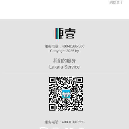
购物盒子
服务电话：400-8166-560
Copyright 2025 by
我们的服务
Lakala Service
服务电话：400-8166-560