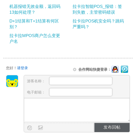
机器报错无效金额，返回码
拉卡拉智能POS_报错：签
13如何处理？
到失败，主管密码错误
D+1结算和T+1结算有何区
拉卡拉POS机安全吗？跳码
别？
严重吗？
拉卡拉MPOS商户怎么变更
户名
您好！
请登录
合作网站快捷登录：
游客名称：
电子邮箱：