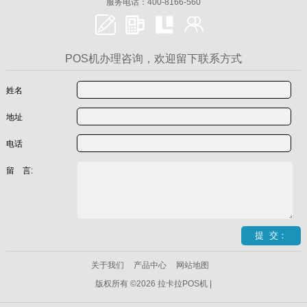
服务电话：400-8166-560
POS机办理咨询，欢迎留下联系方式
姓名
地址
电话
留 言:
关于我们
产品中心
网站地图
版权所有 ©2026 拉卡拉POS机 |