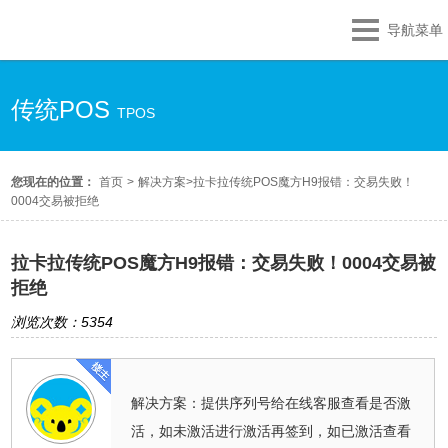
导航菜单
传统POS
TPOS
您现在的位置：
首页
>
解决方案
>
拉卡拉传统POS魔方H9报错：交易失败！
0004交易被拒绝
拉卡拉传统POS魔方H9报错：交易失败！0004交易被
拒绝
浏览次数：5354
解决方案：提供序列号给在线客服查看是否激
活，如未激活进行激活再签到，如已激活查看