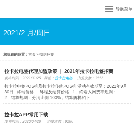
导航菜单
2021/2 月/周日
您现在的位置：
首页
>
找到标签
拉卡拉电签代理加盟政策 ｜ 2021年拉卡拉电签招商
发布时间：2021/01/25
标签：
拉卡拉电签
浏览次数：3556
拉卡拉电签POS机及拉卡拉传统POS机 活动有效期至：2021年9月
30日 终端价格 终端及结算价格 1、终端入网费率规则：
2、结算规则：分润比例 100%，结算阶梯如下: ...
拉卡拉APP常用下载
发布时间：2020/04/28
浏览次数：9286