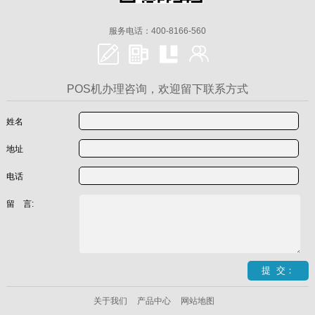
服务电话：400-8166-560
POS机办理咨询，欢迎留下联系方式
姓名
地址
电话
留 言:
关于我们
产品中心
网站地图