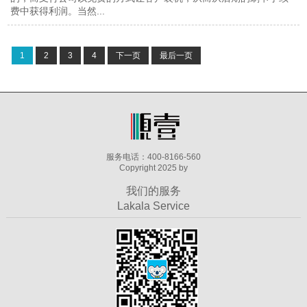
费中获得利润。当然...
1
2
3
4
下一页
最后一页
服务电话：400-8166-560
Copyright 2025 by
我们的服务
Lakala Service