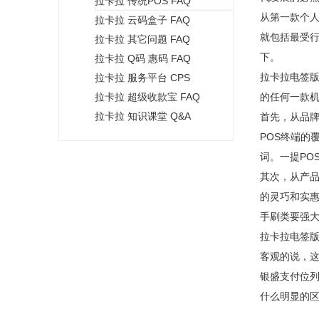
拉卡拉 传统POS FAQ
+
从第一款个人
拉卡拉 云码盒子 FAQ
就包括最受行
拉卡拉 其它问题 FAQ
下。
拉卡拉 Q码 惠码 FAQ
拉卡拉电签
拉卡拉 服务平台 CPS
拉卡拉 超级收款宝 FAQ
的任何一款
拉卡拉 知识课堂 Q&A
首先，从品牌
POS终端的
词。一提PO
其次，从产品
的灵巧和实
手刷类要强
拉卡拉电签版
客观的说，这
银盛支付位列
什么明显的区