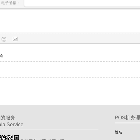
电子邮箱：
论
们的服务
POS机办
la Service
姓名