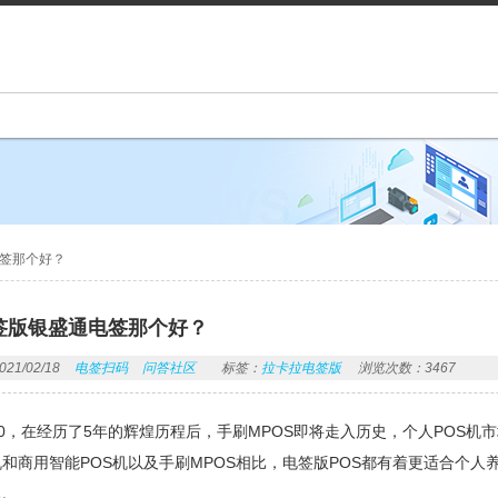
签那个好？
签版银盛通电签那个好？
1/02/18
电签扫码
问答社区
标签：
拉卡拉电签版
浏览次数：3467
20，在经历了5年的辉煌历程后，手刷MPOS即将走入历史，个人POS
机和商用智能POS机以及手刷MPOS相比，电签版POS都有着更适合个
然。