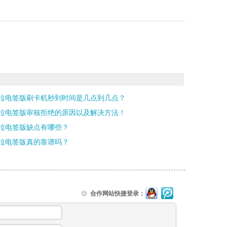
拉电签版刷卡机秒到时间是几点到几点？
拉电签版审核拒绝的原因以及解决方法！
拉电签版缺点有哪些？
拉电签版真的靠谱吗？
合作网站快捷登录：