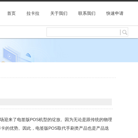
首页
拉卡拉
关于我们
联系我们
快速申请
机市场迎来了电签版POS机型的绽放。因为无论是跟传统的物理
人养卡的优势。因此，电签版POS取代手刷类产品也是产品迭