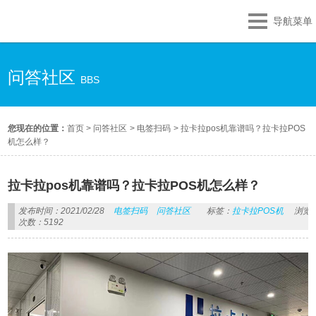
导航菜单
问答社区
BBS
您现在的位置：
首页
>
问答社区
>
电签扫码
>
拉卡拉pos机靠谱吗？拉卡拉POS
机怎么样？
拉卡拉pos机靠谱吗？拉卡拉POS机怎么样？
发布时间：2021/02/28
电签扫码
问答社区
标签：
拉卡拉POS机
浏览
次数：5192