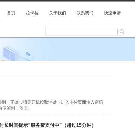
首页
拉卡拉
关于我们
联系我们
快速申请
签到（正确步骤是开机按取消键→进入主控页面输入密码
做签到，依旧...
费时长时间提示“服务费支付中”（超过15分钟）