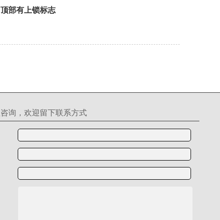
败”顶部有上锁标志
理咨询，欢迎留下联系方式