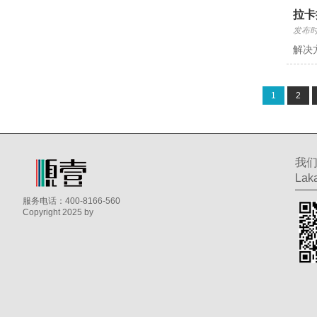
拉卡
发布时间
解决
1
2
我
Laka
服务电话：400-8166-560
Copyright 2025 by