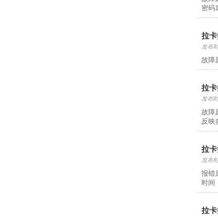
密码
拉卡
发布时间
故障
拉卡
发布时间
故障
反映
拉卡
发布时间
报错
时间
拉卡