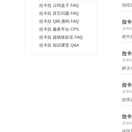
报错
拉卡拉 云码盒子 FAQ
拉卡拉 其它问题 FAQ
拉卡拉 Q码 惠码 FAQ
拉卡
发布时间
拉卡拉 服务平台 CPS
硬件
拉卡拉 超级收款宝 FAQ
拉卡拉 知识课堂 Q&A
拉卡
发布时间
解决
拉卡
发布时间
故障
拉卡
发布时间
故障