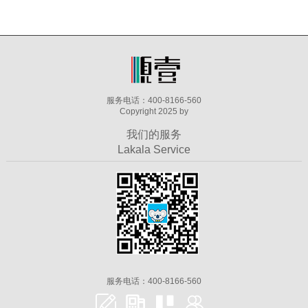
服务电话：400-8166-560
Copyright 2025 by
我们的服务
Lakala Service
服务电话：400-8166-560