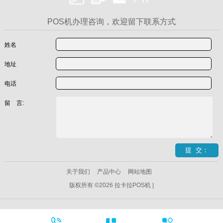
POS机办理咨询，欢迎留下联系方式
姓名
地址
电话
留 言:
关于我们
产品中心
网站地图
版权所有 ©2026 拉卡拉POS机 |