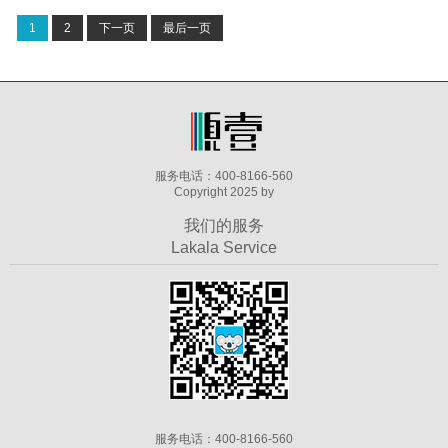
1
2
下一页
最后一页
服务电话：400-8166-560
Copyright 2025 by
我们的服务
Lakala Service
服务电话：400-8166-560