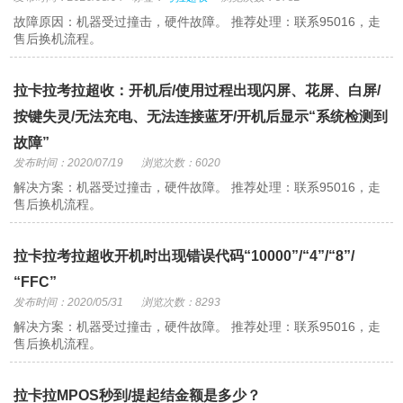
故障原因：机器受过撞击，硬件故障。 推荐处理：联系95016，走
售后换机流程。
拉卡拉考拉超收：开机后/使用过程出现闪屏、花屏、白屏/
按键失灵/无法充电、无法连接蓝牙/开机后显示“系统检测到
故障”
发布时间：2020/07/19
浏览次数：6020
解决方案：机器受过撞击，硬件故障。 推荐处理：联系95016，走
售后换机流程。
拉卡拉考拉超收开机时出现错误代码“10000”/“4”/“8”/
“FFC”
发布时间：2020/05/31
浏览次数：8293
解决方案：机器受过撞击，硬件故障。 推荐处理：联系95016，走
售后换机流程。
拉卡拉MPOS秒到/提起结金额是多少？