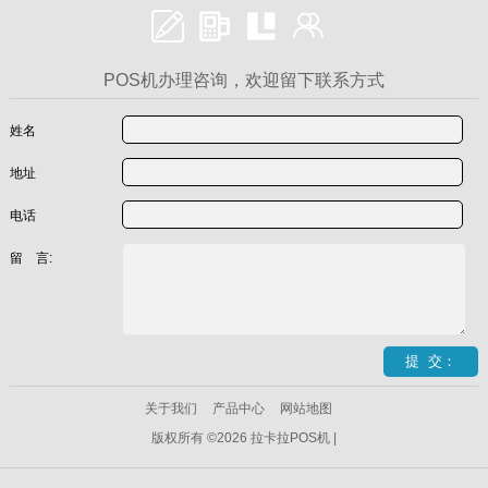
POS机办理咨询，欢迎留下联系方式
姓名
地址
电话
留 言:
关于我们
产品中心
网站地图
版权所有 ©2026 拉卡拉POS机 |